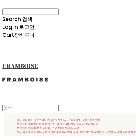
Search
검색
Log In
로그인
Cart
장바구니
FRAMBOISE