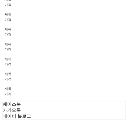
가격
제목
가격
제목
가격
제목
가격
제목
가격
제목
가격
제목
가격
페이스북
카카오톡
네이버 블로그