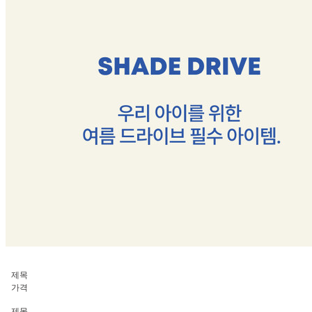
제목
가격
제목