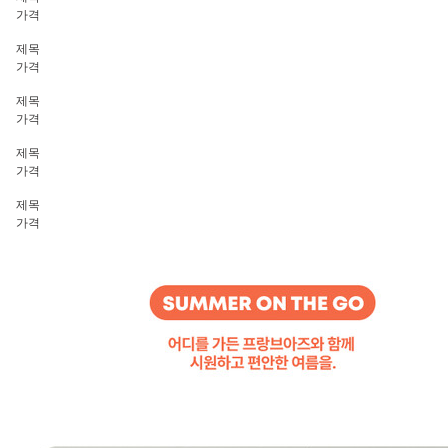
가격
제목
가격
제목
가격
제목
가격
제목
가격