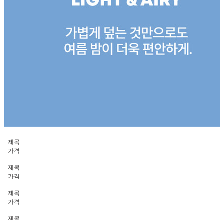
제목
가격
제목
가격
제목
가격
제목