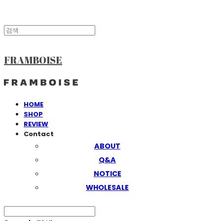
FRAMBOISE
HOME
SHOP
REVIEW
Contact
ABOUT
Q&A
NOTICE
WHOLESALE