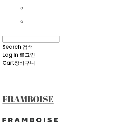
Search
검색
Log In
로그인
Cart
장바구니
FRAMBOISE