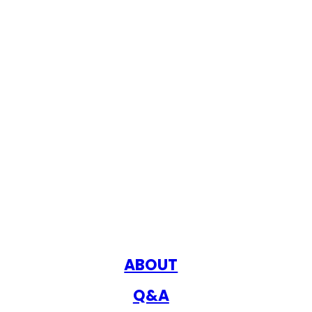
ABOUT
Q&A