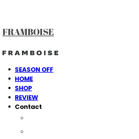
FRAMBOISE
SEASON OFF
HOME
SHOP
REVIEW
Contact