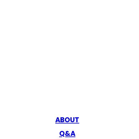
ABOUT
Q&A