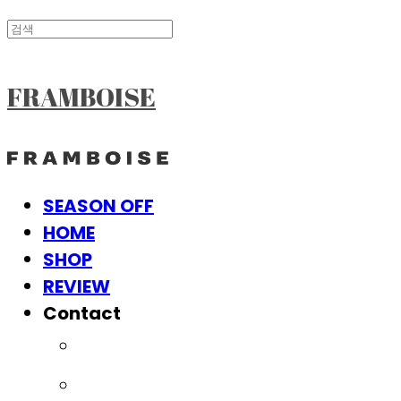
FRAMBOISE
SEASON OFF
HOME
SHOP
REVIEW
Contact