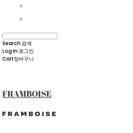
Search
검색
Log In
로그인
Cart
장바구니
FRAMBOISE