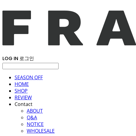
LOG IN
로그인
SEASON OFF
HOME
SHOP
REVIEW
Contact
ABOUT
Q&A
NOTICE
WHOLESALE