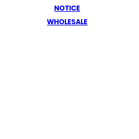
NOTICE
WHOLESALE