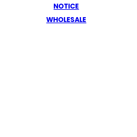
NOTICE
WHOLESALE