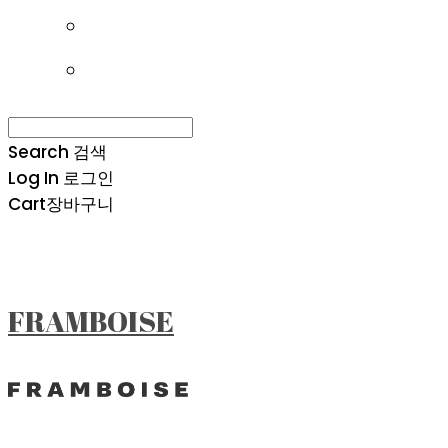
Search
검색
Log In
로그인
Cart
장바구니
FRAMBOISE