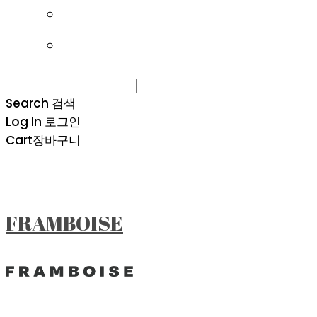
Search
검색
Log In
로그인
Cart
장바구니
FRAMBOISE