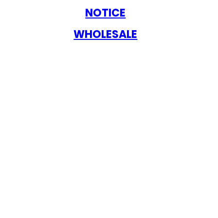
NOTICE
WHOLESALE