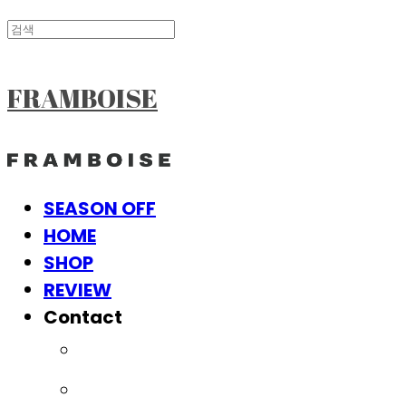
FRAMBOISE
SEASON OFF
HOME
SHOP
REVIEW
Contact