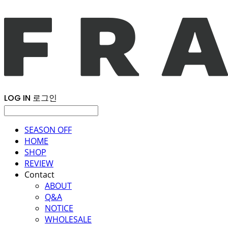
LOG IN
로그인
SEASON OFF
HOME
SHOP
REVIEW
Contact
ABOUT
Q&A
NOTICE
WHOLESALE