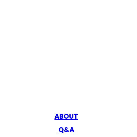
ABOUT
Q&A