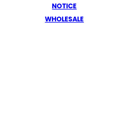
NOTICE
WHOLESALE