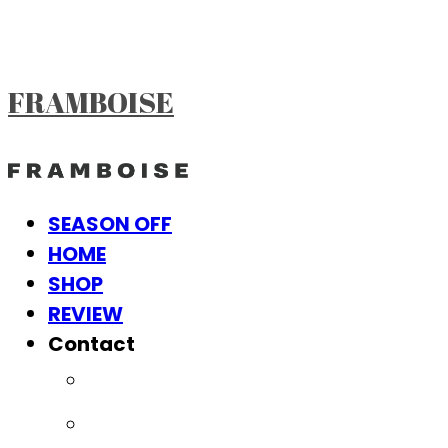
FRAMBOISE
SEASON OFF
HOME
SHOP
REVIEW
Contact