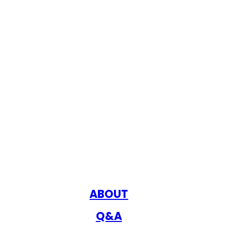
ABOUT
Q&A