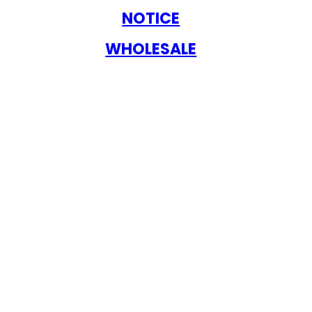
NOTICE
WHOLESALE