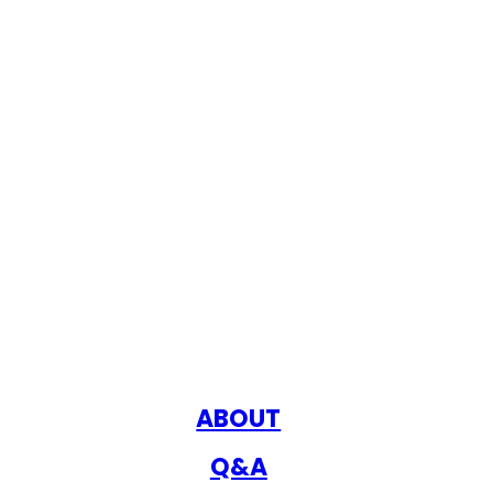
ABOUT
Q&A