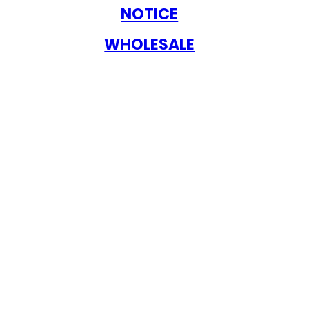
NOTICE
WHOLESALE