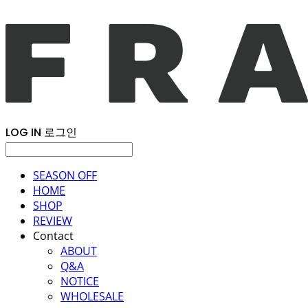
LOG IN
로그인
SEASON OFF
HOME
SHOP
REVIEW
Contact
ABOUT
Q&A
NOTICE
WHOLESALE