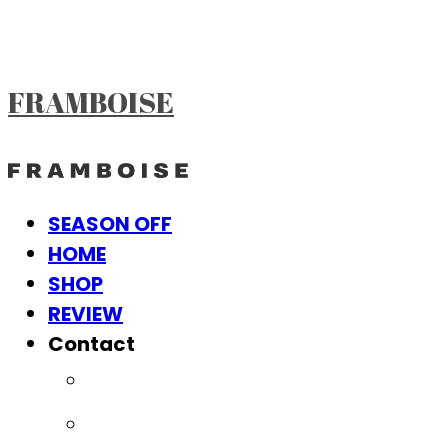
FRAMBOISE
SEASON OFF
HOME
SHOP
REVIEW
Contact