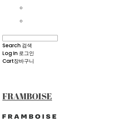
Search
검색
Log In
로그인
Cart
장바구니
FRAMBOISE