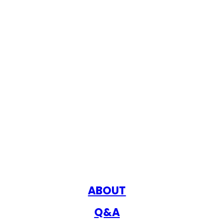
ABOUT
Q&A