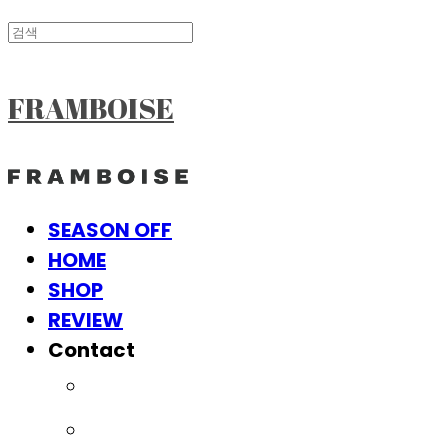
FRAMBOISE
SEASON OFF
HOME
SHOP
REVIEW
Contact