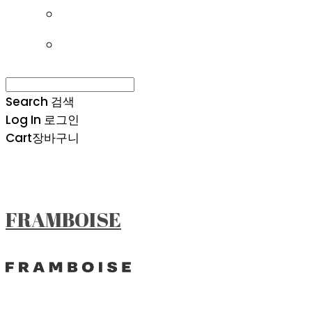
Search
검색
Log In
로그인
Cart
장바구니
FRAMBOISE