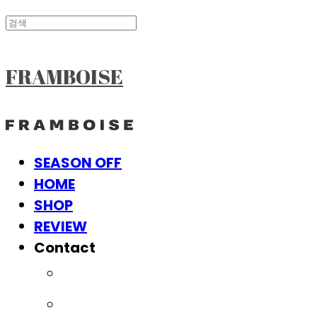
FRAMBOISE
SEASON OFF
HOME
SHOP
REVIEW
Contact