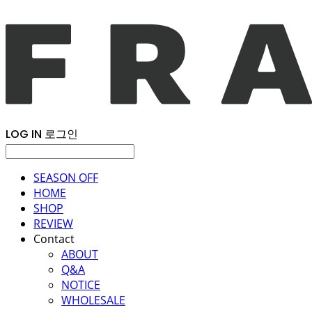
LOG IN
로그인
SEASON OFF
HOME
SHOP
REVIEW
Contact
ABOUT
Q&A
NOTICE
WHOLESALE