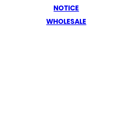
NOTICE
WHOLESALE