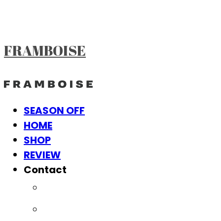
FRAMBOISE
SEASON OFF
HOME
SHOP
REVIEW
Contact