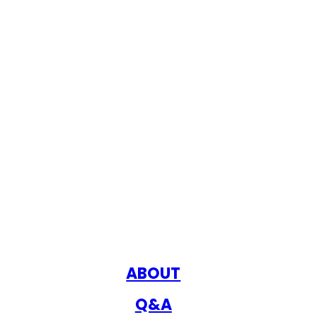
ABOUT
Q&A