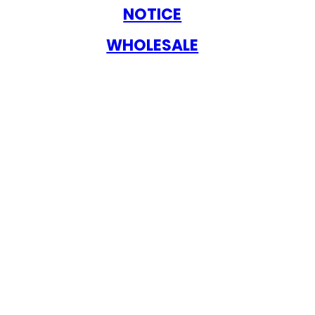
NOTICE
WHOLESALE