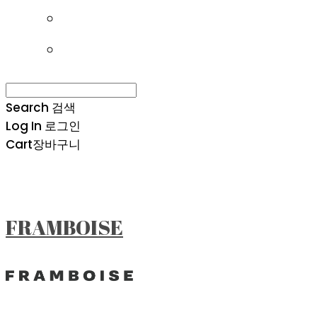
Search
검색
Log In
로그인
Cart
장바구니
FRAMBOISE