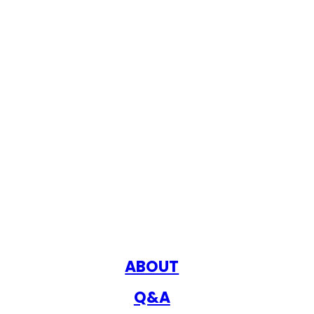
ABOUT
Q&A