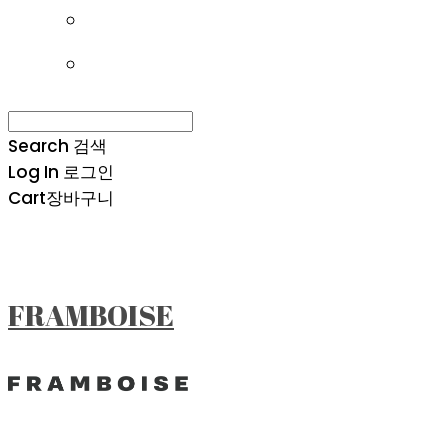
Search
검색
Log In
로그인
Cart
장바구니
FRAMBOISE