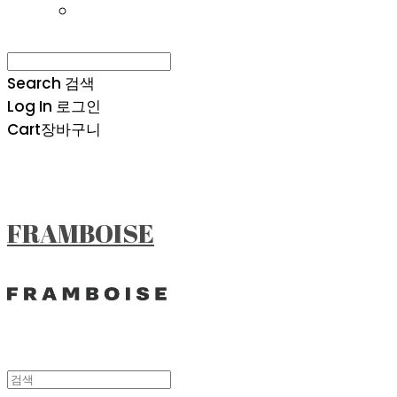
Search
검색
Log In
로그인
Cart
장바구니
FRAMBOISE