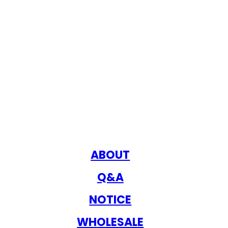
ABOUT
Q&A
NOTICE
WHOLESALE