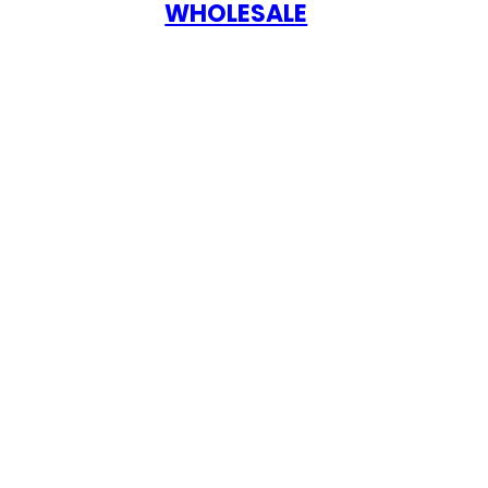
WHOLESALE