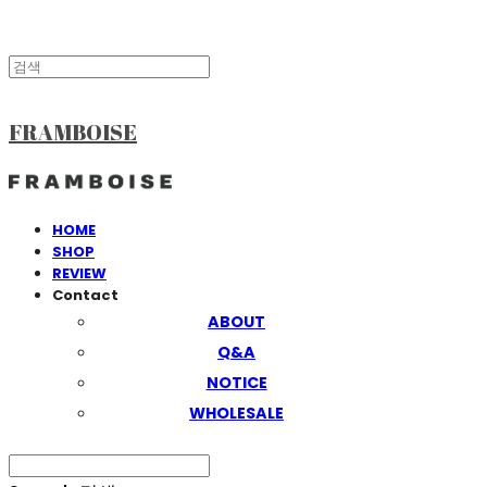
FRAMBOISE
HOME
SHOP
REVIEW
Contact
ABOUT
Q&A
NOTICE
WHOLESALE