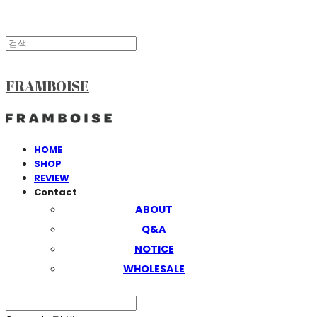
FRAMBOISE
HOME
SHOP
REVIEW
Contact
ABOUT
Q&A
NOTICE
WHOLESALE