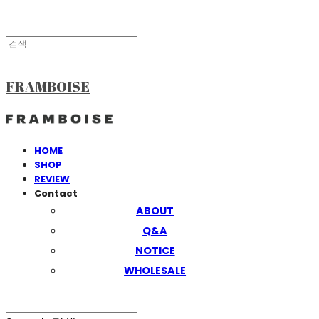
FRAMBOISE
HOME
SHOP
REVIEW
Contact
ABOUT
Q&A
NOTICE
WHOLESALE