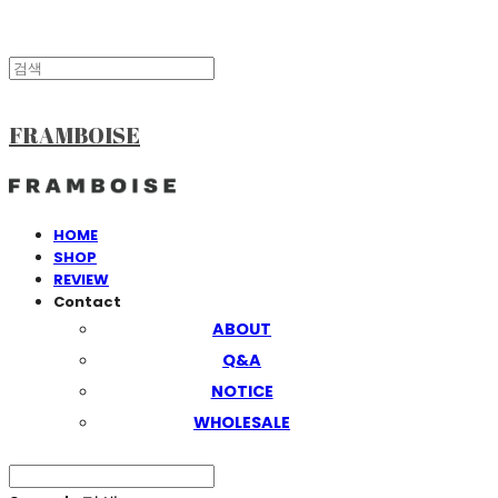
FRAMBOISE
HOME
SHOP
REVIEW
Contact
ABOUT
Q&A
NOTICE
WHOLESALE