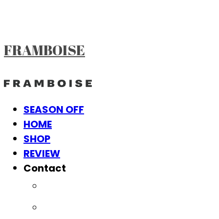
FRAMBOISE
SEASON OFF
HOME
SHOP
REVIEW
Contact