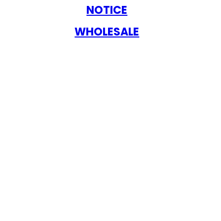
NOTICE
WHOLESALE