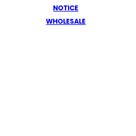
NOTICE
WHOLESALE