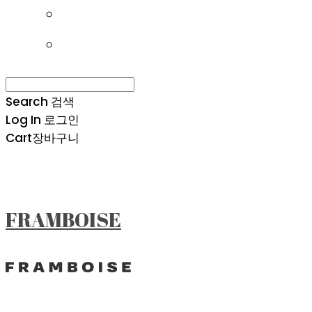
Search
검색
Log In
로그인
Cart
장바구니
FRAMBOISE