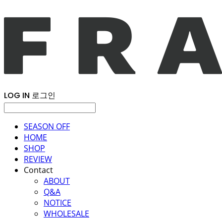
LOG IN
로그인
SEASON OFF
HOME
SHOP
REVIEW
Contact
ABOUT
Q&A
NOTICE
WHOLESALE