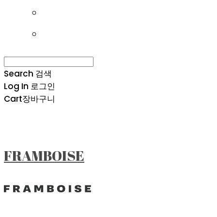
Search
검색
Log In
로그인
Cart
장바구니
FRAMBOISE