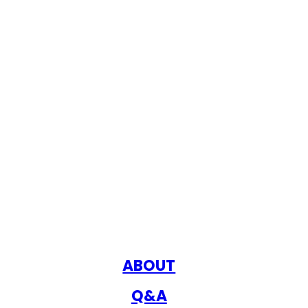
ABOUT
Q&A