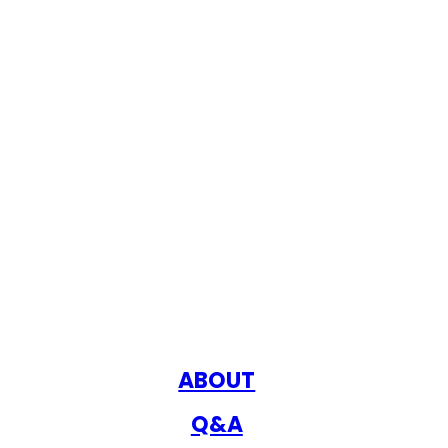
ABOUT
Q&A