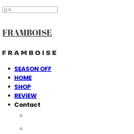
FRAMBOISE
SEASON OFF
HOME
SHOP
REVIEW
Contact