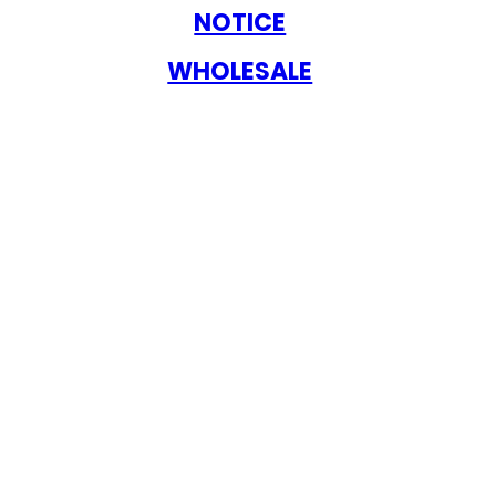
NOTICE
WHOLESALE