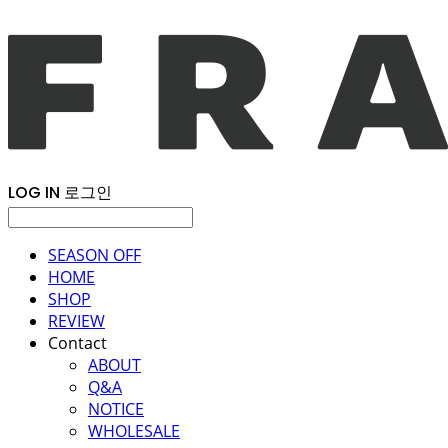
LOG IN
로그인
SEASON OFF
HOME
SHOP
REVIEW
Contact
ABOUT
Q&A
NOTICE
WHOLESALE