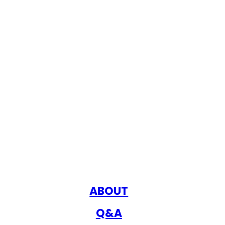
ABOUT
Q&A