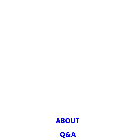
ABOUT
Q&A