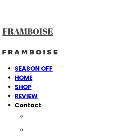
FRAMBOISE
SEASON OFF
HOME
SHOP
REVIEW
Contact