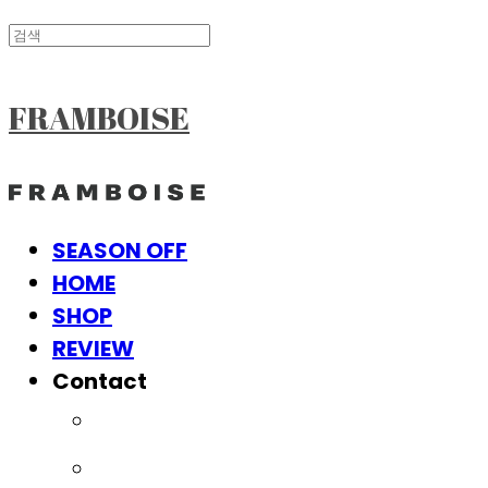
FRAMBOISE
SEASON OFF
HOME
SHOP
REVIEW
Contact