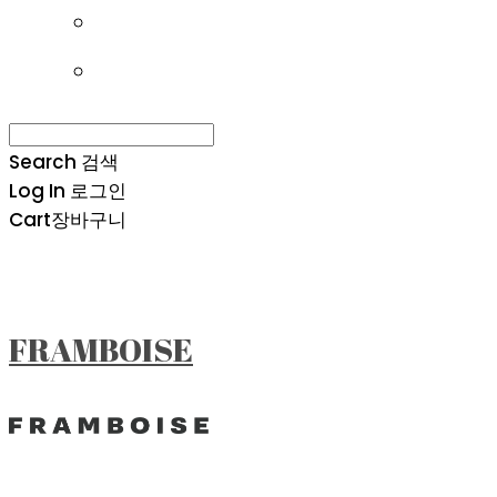
Search
검색
Log In
로그인
Cart
장바구니
FRAMBOISE