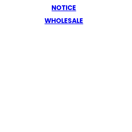
NOTICE
WHOLESALE