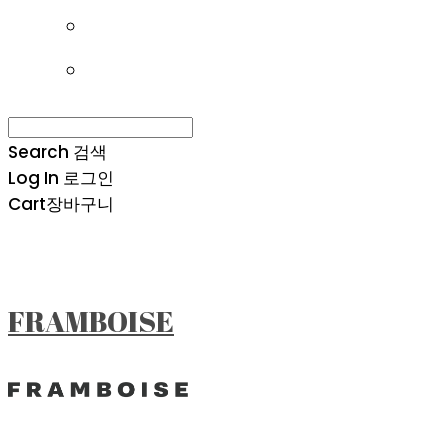
Search
검색
Log In
로그인
Cart
장바구니
FRAMBOISE