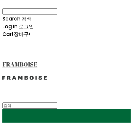
Search
검색
Log In
로그인
Cart
장바구니
FRAMBOISE