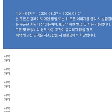
제목
가격
제목
가격
제목
가격
제목
가격
제목