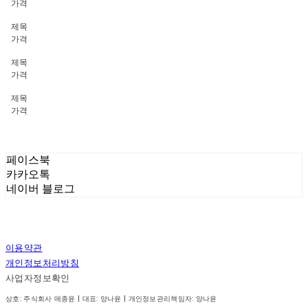
가격
제목
가격
제목
가격
제목
가격
페이스북
카카오톡
네이버 블로그
이용약관
개인정보처리방침
사업자정보확인
상호: 주식회사 메종윤 | 대표: 양나윤 | 개인정보관리책임자: 양나윤