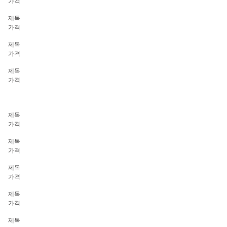
가격
제목
가격
제목
가격
제목
가격
제목
가격
제목
가격
제목
가격
제목
가격
제목