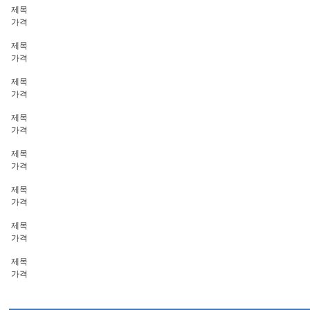
제목
가격
제목
가격
제목
가격
제목
가격
제목
가격
제목
가격
제목
가격
제목
가격