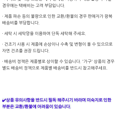
경우에는 택배비는 고객 부담입니다.
· 제품 파손 등의 불량으로 인한 교환/환불의 경우 판매자가 왕복
배송비를 부담합니다.
· 세탁 시 세탁망을 이용하여 단독 세탁해 주세요.
· 건조기 사용 시 제품에 손상이나 수축 및 변형이 올 수 있으므로
자연 건조를 권장 드립니다.
· 배송비 정책은 제품별로 상이할 수 있습니다. '가구' 상품의 경우
별도 배송비 정책으로 제품별 배송비를 반드시 참고해주세요.
✔️상품 유의사항을 반드시 필독 해주시기 바라며 미숙지로 인한
부분은 교환/환불에 어려움이 있습니다.