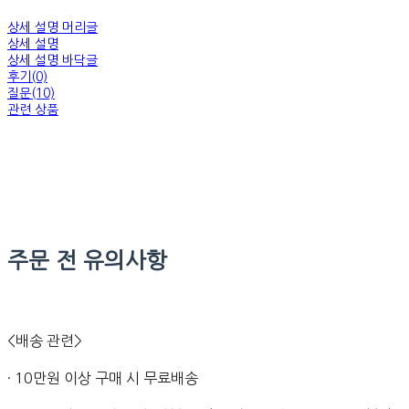
상세 설명 머리글
상세 설명
상세 설명 바닥글
후기(0)
질문(10)
관련 상품
주문 전 유의사항
<배송 관련>
· 10만원 이상 구매 시 무료배송