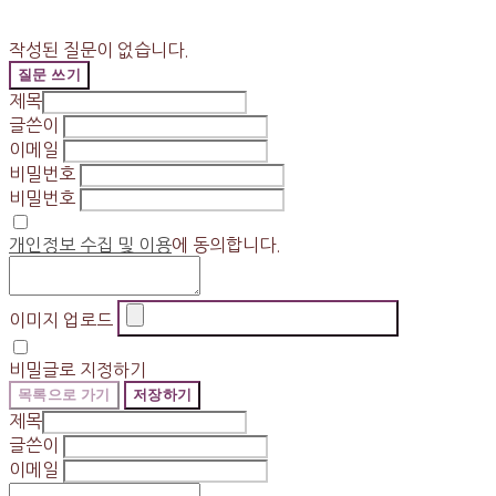
작성된 질문이 없습니다.
질문 쓰기
제목
글쓴이
이메일
비밀번호
비밀번호
개인정보 수집 및 이용
에 동의합니다.
이미지 업로드
비밀글로 지정하기
목록으로 가기
저장하기
제목
글쓴이
이메일