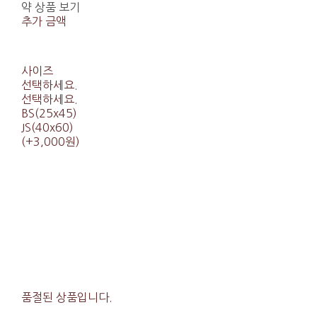
약 상품 보기
추가 금액
사이즈
선택하세요.
선택하세요.
BS(25x45)
JS(40x60)
(+3,000원)
품절된 상품입니다.