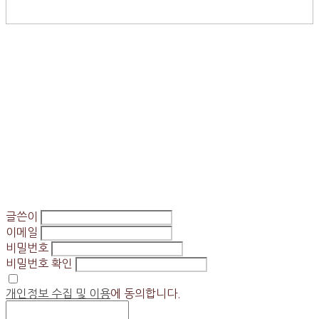
글쓴이
이메일
비밀번호
비밀번호 확인
개인정보 수집 및 이용
에 동의합니다.