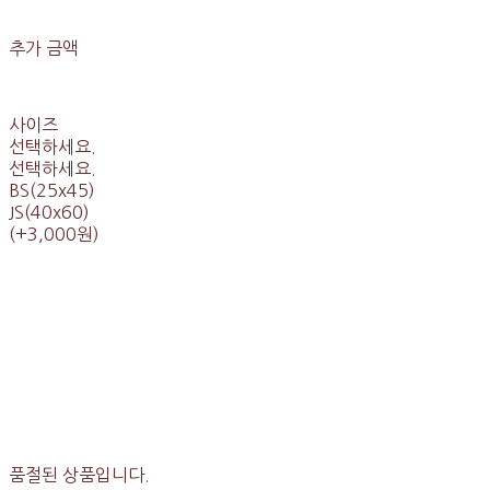
추가 금액
사이즈
선택하세요.
선택하세요.
BS(25x45)
JS(40x60)
(+3,000원)
품절된 상품입니다.