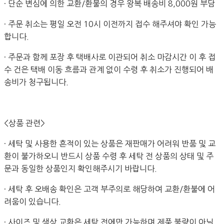
· 단순 변심에 의한 교환/환불의 경우 왕복 배송비 8,000원 부담
· 주문 취소는 평일 오전 10시 이전까지 접수 해주셔야 확인 가능
합니다.
· 주문과 함께 포장 후 택배사로 이관되어 취소 마감시간 이 후 접
수 건은 택배 이동 흐름과 관계 없이 수령 후 취소가 진행되어 배
송비가 청구됩니다.
<상품 관련>
· 세탁 및 사용한 흔적이 있는 상품은 재판매가 어려워 반품 및 교
환이 불가하오니 반드시 상품 수령 후 세탁 전 상품의 상태 및 주
문과 동일한 상품인지 확인해주시기 바랍니다.
· 세탁 후 오배송 확인은 고객 부주의로 해당하여 교환/환불에 어
려움이 있습니다.
· 사이즈 및 색상 교환은 세탁 전에만 가능하며 제품 불량이 아닐