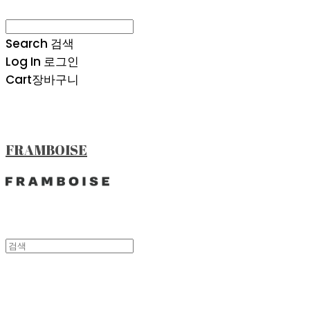
Search
검색
Log In
로그인
Cart
장바구니
FRAMBOISE