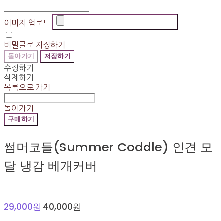
이미지 업로드
비밀글로 지정하기
돌아가기
저장하기
수정하기
삭제하기
목록으로 가기
돌아가기
구매하기
썸머코들(Summer Coddle) 인견 모
달 냉감 베개커버
29,000원
40,000원