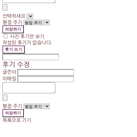
선택하세요
평점 주기
저장하기
사진 후기만 보기
작성된 후기가 없습니다.
후기 쓰기
후기 수정
글쓴이
이메일
평점 주기
저장하기
목록으로 가기