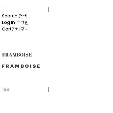
Search
검색
Log In
로그인
Cart
장바구니
FRAMBOISE