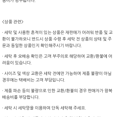
송비가 청구됩니다.
<상품 관련>
· 세탁 및 사용한 흔적이 있는 상품은 재판매가 어려워 반품 및 교
환이 불가하오니 반드시 상품 수령 후 세탁 전 상품의 상태 및 주
문과 동일한 상품인지 확인해주시기 바랍니다.
· 세탁 후 오배송 확인은 고객 부주의로 해당하여 교환/환불에 어
려움이 있습니다.
· 사이즈 및 색상 교환은 세탁 전에만 가능하며 제품 불량이 아닐
경우에는 택배비는 고객 부담입니다.
· 제품 파손 등의 불량으로 인한 교환/환불의 경우 판매자가 왕복
배송비를 부담합니다.
· 세탁 시 세탁망을 이용하여 단독 세탁해 주세요.