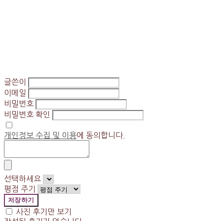
글쓴이
이메일
비밀번호
비밀번호 확인
개인정보 수집 및 이용
에 동의합니다.
선택하세요
평점 주기
저장하기
사진 후기만 보기