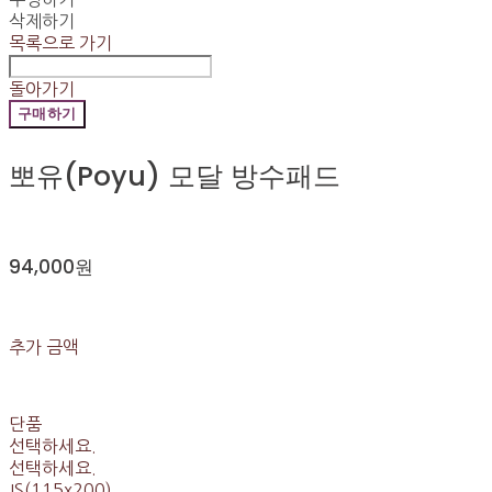
삭제하기
목록으로 가기
돌아가기
구매하기
뽀유(Poyu) 모달 방수패드
94,000원
추가 금액
단품
선택하세요.
선택하세요.
JS(115x200)