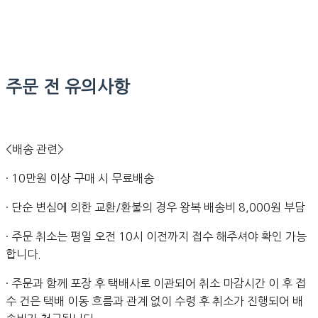
주문 전 유의사항
<배송 관련>
· 10만원 이상 구매 시 무료배송
· 단순 변심에 의한 교환/환불의 경우 왕복 배송비 8,000원 부담
· 주문 취소는 평일 오전 10시 이전까지 접수 해주셔야 확인 가능
합니다.
· 주문과 함께 포장 후 택배사로 이관되어 취소 마감시간 이 후 접
수 건은 택배 이동 흐름과 관계 없이 수령 후 취소가 진행되어 배