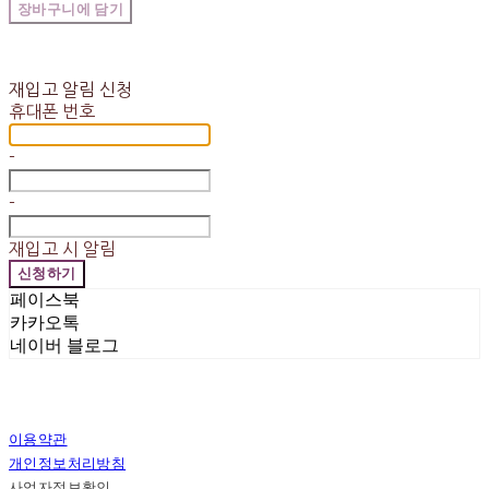
장바구니에 담기
재입고 알림 신청
휴대폰 번호
-
-
재입고 시 알림
신청하기
페이스북
카카오톡
네이버 블로그
이용약관
개인정보처리방침
사업자정보확인