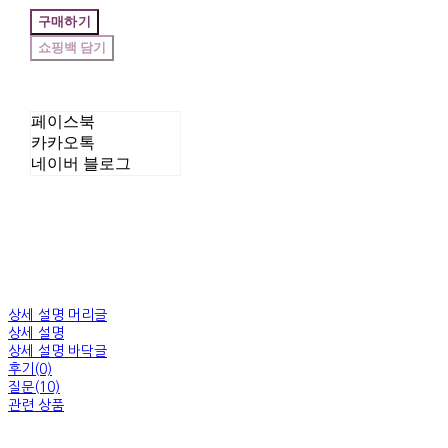
구매하기
페이스북
카카오톡
네이버 블로그
상세 설명 머리글
상세 설명
상세 설명 바닥글
후기(0)
질문(10)
관련 상품