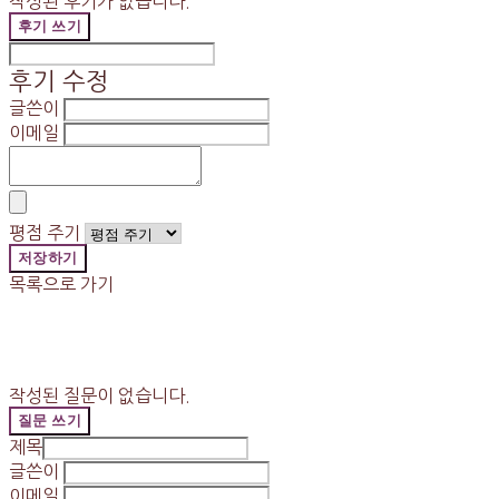
작성된 후기가 없습니다.
후기 쓰기
후기 수정
글쓴이
이메일
평점 주기
저장하기
목록으로 가기
작성된 질문이 없습니다.
질문 쓰기
제목
글쓴이
이메일