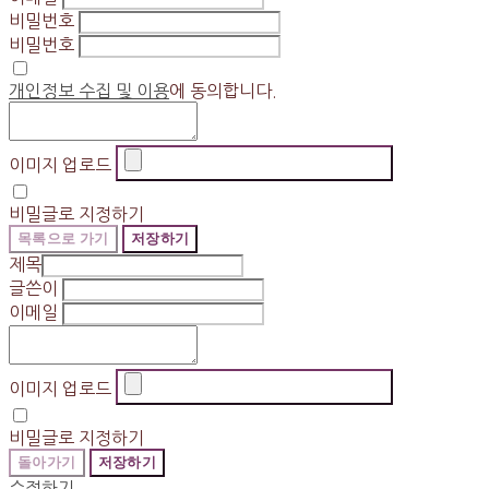
비밀번호
비밀번호
개인정보 수집 및 이용
에 동의합니다.
이미지 업로드
비밀글로 지정하기
목록으로 가기
저장하기
제목
글쓴이
이메일
이미지 업로드
비밀글로 지정하기
돌아가기
저장하기
수정하기