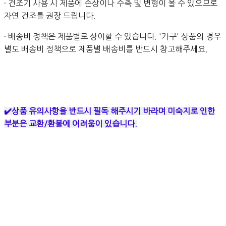
· 건조기 사용 시 제품에 손상이나 수축 및 변형이 올 수 있으므로
자연 건조를 권장 드립니다.
· 배송비 정책은 제품별로 상이할 수 있습니다. '가구' 상품의 경우
별도 배송비 정책으로 제품별 배송비를 반드시 참고해주세요.
✔️상품 유의사항을 반드시 필독 해주시기 바라며 미숙지로 인한
부분은 교환/환불에 어려움이 있습니다.