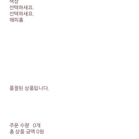
색상
선택하세요.
선택하세요.
해피홈
품절된 상품입니다.
주문 수량
0개
총 상품 금액
0원