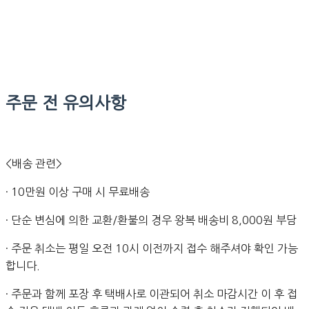
주문 전 유의사항
<배송 관련>
· 10만원 이상 구매 시 무료배송
· 단순 변심에 의한 교환/환불의 경우 왕복 배송비 8,000원 부담
· 주문 취소는 평일 오전 10시 이전까지 접수 해주셔야 확인 가능
합니다.
· 주문과 함께 포장 후 택배사로 이관되어 취소 마감시간 이 후 접