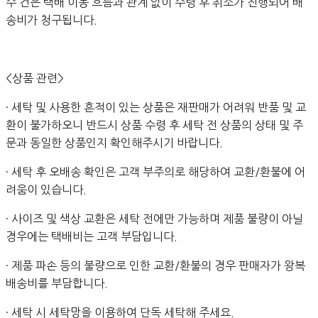
수 건은 택배 이동 흐름과 관계 없이 수령 후 취소가 진행되어 배
송비가 청구됩니다.
<상품 관련>
· 세탁 및 사용한 흔적이 있는 상품은 재판매가 어려워 반품 및 교
환이 불가하오니 반드시 상품 수령 후 세탁 전 상품의 상태 및 주
문과 동일한 상품인지 확인해주시기 바랍니다.
· 세탁 후 오배송 확인은 고객 부주의로 해당하여 교환/환불에 어
려움이 있습니다.
· 사이즈 및 색상 교환은 세탁 전에만 가능하며 제품 불량이 아닐
경우에는 택배비는 고객 부담입니다.
· 제품 파손 등의 불량으로 인한 교환/환불의 경우 판매자가 왕복
배송비를 부담합니다.
· 세탁 시 세탁망을 이용하여 단독 세탁해 주세요.