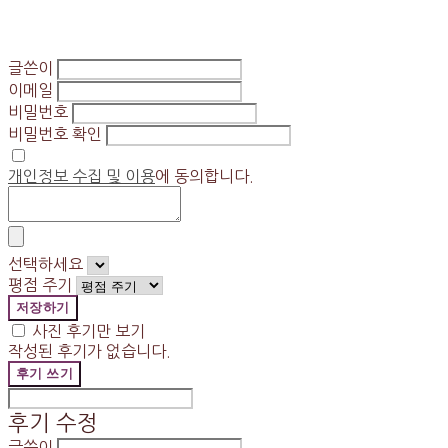
글쓴이
이메일
비밀번호
비밀번호 확인
개인정보 수집 및 이용
에 동의합니다.
선택하세요
평점 주기
저장하기
사진 후기만 보기
작성된 후기가 없습니다.
후기 쓰기
후기 수정
글쓴이