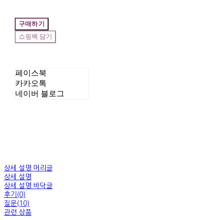
구매하기
페이스북
카카오톡
네이버 블로그
상세 설명 머리글
상세 설명
상세 설명 바닥글
후기(0)
질문(10)
관련 상품