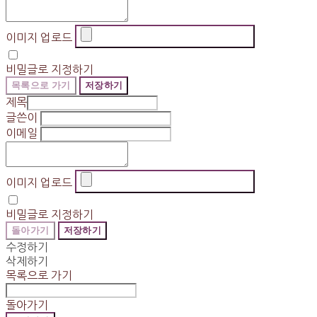
이미지 업로드
비밀글로 지정하기
목록으로 가기
저장하기
제목
글쓴이
이메일
이미지 업로드
비밀글로 지정하기
돌아가기
저장하기
수정하기
삭제하기
목록으로 가기
돌아가기