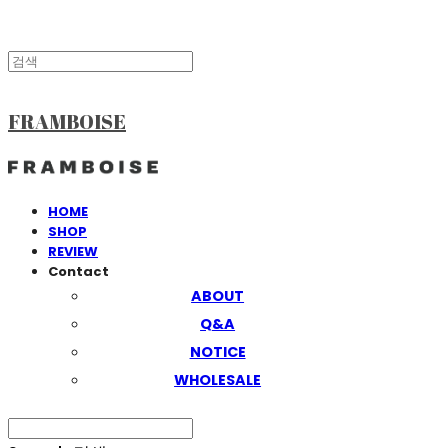
FRAMBOISE
HOME
SHOP
REVIEW
Contact
ABOUT
Q&A
NOTICE
WHOLESALE