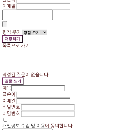
이메일
평점 주기
저장하기
목록으로 가기
작성된 질문이 없습니다.
질문 쓰기
제목
글쓴이
이메일
비밀번호
비밀번호
개인정보 수집 및 이용
에 동의합니다.