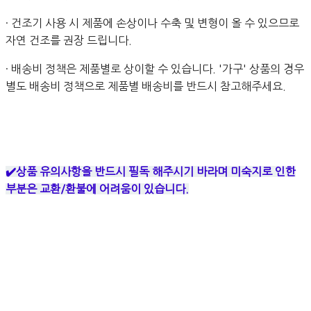
· 건조기 사용 시 제품에 손상이나 수축 및 변형이 올 수 있으므로
자연 건조를 권장 드립니다.
· 배송비 정책은 제품별로 상이할 수 있습니다. '가구' 상품의 경우
별도 배송비 정책으로 제품별 배송비를 반드시 참고해주세요.
✔️상품 유의사항을 반드시 필독 해주시기 바라며 미숙지로 인한
부분은 교환/환불에 어려움이 있습니다.