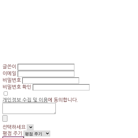
글쓴이
이메일
비밀번호
비밀번호 확인
개인정보 수집 및 이용
에 동의합니다.
선택하세요
평점 주기