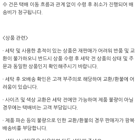
수 건은 택배 이동 흐름과 관계 없이 수령 후 취소가 진행되어 배
송비가 청구됩니다.
<상품 관련>
· 세탁 및 사용한 흔적이 있는 상품은 재판매가 어려워 반품 및 교
환이 불가하오니 반드시 상품 수령 후 세탁 전 상품의 상태 및 주
문과 동일한 상품인지 확인해주시기 바랍니다.
· 세탁 후 오배송 확인은 고객 부주의로 해당하여 교환/환불에 어
려움이 있습니다.
· 사이즈 및 색상 교환은 세탁 전에만 가능하며 제품 불량이 아닐
경우에는 택배비는 고객 부담입니다.
· 제품 파손 등의 불량으로 인한 교환/환불의 경우 판매자가 왕복
배송비를 부담합니다.