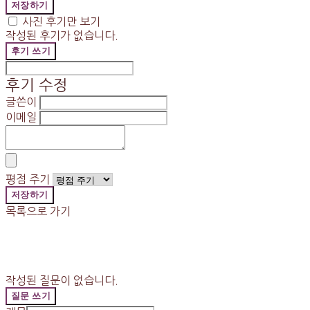
저장하기
사진 후기만 보기
작성된 후기가 없습니다.
후기 쓰기
후기 수정
글쓴이
이메일
평점 주기
저장하기
목록으로 가기
작성된 질문이 없습니다.
질문 쓰기