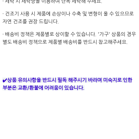
· 세탁 시 세탁망을 이용하여 단독 세탁해 주세요.
· 건조기 사용 시 제품에 손상이나 수축 및 변형이 올 수 있으므로
자연 건조를 권장 드립니다.
· 배송비 정책은 제품별로 상이할 수 있습니다. '가구' 상품의 경우
별도 배송비 정책으로 제품별 배송비를 반드시 참고해주세요.
✔️상품 유의사항을 반드시 필독 해주시기 바라며 미숙지로 인한
부분은 교환/환불에 어려움이 있습니다.