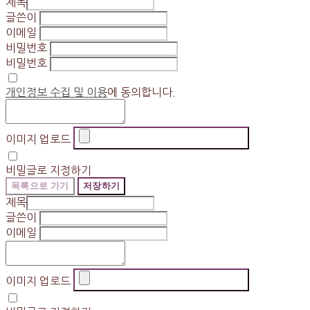
제목
글쓴이
이메일
비밀번호
비밀번호
개인정보 수집 및 이용
에 동의합니다.
이미지 업로드
비밀글로 지정하기
목록으로 가기
저장하기
제목
글쓴이
이메일
이미지 업로드