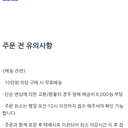
주문 전 유의사항
<배송 관련>
· 10만원 이상 구매 시 무료배송
· 단순 변심에 의한 교환/환불의 경우 왕복 배송비 8,000원 부담
· 주문 취소는 평일 오전 10시 이전까지 접수 해주셔야 확인 가능
합니다.
· 주문과 함께 포장 후 택배사로 이관되어 취소 마감시간 이 후 접