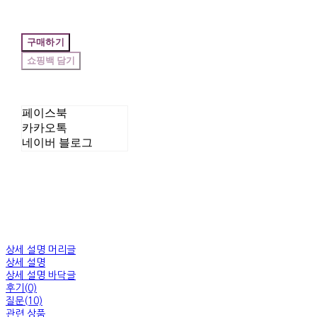
구매하기
페이스북
카카오톡
네이버 블로그
상세 설명 머리글
상세 설명
상세 설명 바닥글
후기(0)
질문(10)
관련 상품