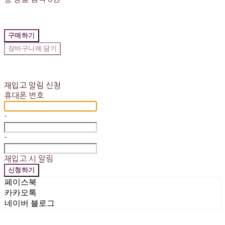
구매하기
장바구니에 담기
재입고 알림 신청
휴대폰 번호
-
-
재입고 시 알림
신청하기
페이스북
카카오톡
네이버 블로그