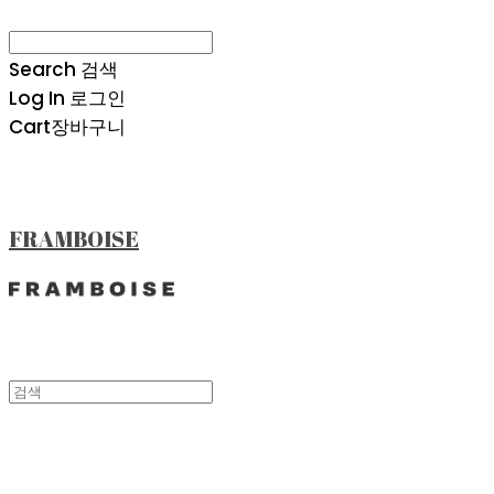
Search
검색
Log In
로그인
Cart
장바구니
FRAMBOISE