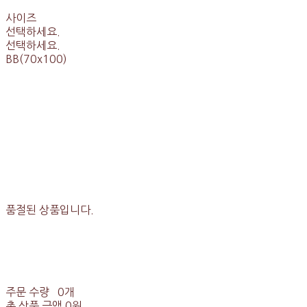
사이즈
선택하세요.
선택하세요.
BB(70x100)
품절된 상품입니다.
주문 수량
0개
총 상품 금액
0원