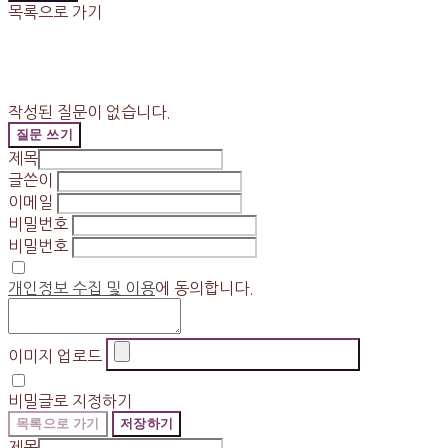
목록으로 가기
작성된 질문이 없습니다.
질문 쓰기
제목
글쓴이
이메일
비밀번호
비밀번호
개인정보 수집 및 이용
에 동의합니다.
이미지 업로드
비밀글로 지정하기
목록으로 가기
저장하기
제목