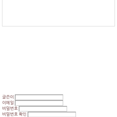
글쓴이
이메일
비밀번호
비밀번호 확인