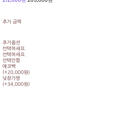
추가 금액
추가옵션
선택하세요.
선택하세요.
선택안함
에코백
(+20,000원)
낮잠가방
(+34,000원)