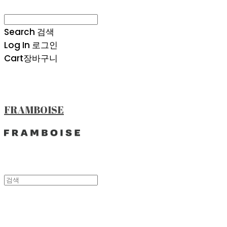
Search
검색
Log In
로그인
Cart
장바구니
FRAMBOISE