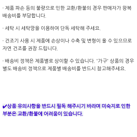
· 제품 파손 등의 불량으로 인한 교환/환불의 경우 판매자가 왕복
배송비를 부담합니다.
· 세탁 시 세탁망을 이용하여 단독 세탁해 주세요.
· 건조기 사용 시 제품에 손상이나 수축 및 변형이 올 수 있으므로
자연 건조를 권장 드립니다.
· 배송비 정책은 제품별로 상이할 수 있습니다. '가구' 상품의 경우
별도 배송비 정책으로 제품별 배송비를 반드시 참고해주세요.
✔️상품 유의사항을 반드시 필독 해주시기 바라며 미숙지로 인한
부분은 교환/환불에 어려움이 있습니다.