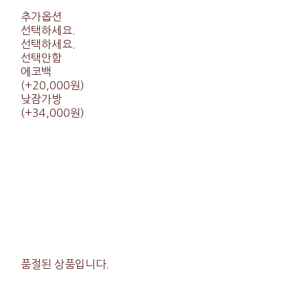
추가옵션
선택하세요.
선택하세요.
선택안함
에코백
(+20,000원)
낮잠가방
(+34,000원)
품절된 상품입니다.