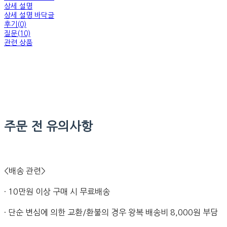
상세 설명
상세 설명 바닥글
후기(0)
질문(10)
관련 상품
주문 전 유의사항
<배송 관련>
· 10만원 이상 구매 시 무료배송
· 단순 변심에 의한 교환/환불의 경우 왕복 배송비 8,000원 부담