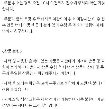
· 주문 취소는 평일 오전 10시 이전까지 접수 해주셔야 확인 가능
합니다.
· 주문과 함께 포장 후 택배사로 이관되어 취소 마감시간 이 후 접
수 건은 택배 이동 흐름과 관계 없이 수령 후 취소가 진행되어 배
송비가 청구됩니다.
<상품 관련>
· 세탁 및 사용한 흔적이 있는 상품은 재판매가 어려워 반품 및 교
환이 불가하오니 반드시 상품 수령 후 세탁 전 상품의 상태 및 주
문과 동일한 상품인지 확인해주시기 바랍니다.
· 세탁 후 오배송 확인은 고객 부주의로 해당하여 교환/환불에 어
려움이 있습니다.
· 사이즈 및 색상 교환은 세탁 전에만 가능하며 제품 불량이 아닐
경우에는 택배비는 고객 부담입니다.