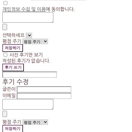
개인정보 수집 및 이용
에 동의합니다.
선택하세요
평점 주기
저장하기
사진 후기만 보기
작성된 후기가 없습니다.
후기 쓰기
후기 수정
글쓴이
이메일
평점 주기
저장하기