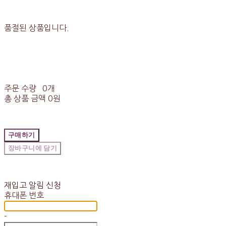
품절된 상품입니다.
주문 수량
0개
총 상품 금액
0원
구매하기
장바구니에 담기
재입고 알림 신청
휴대폰 번호
-