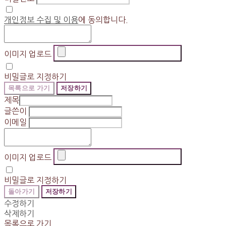
개인정보 수집 및 이용
에 동의합니다.
이미지 업로드
비밀글로 지정하기
목록으로 가기
저장하기
제목
글쓴이
이메일
이미지 업로드
비밀글로 지정하기
돌아가기
저장하기
수정하기
삭제하기
목록으로 가기