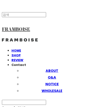
FRAMBOISE
HOME
SHOP
REVIEW
Contact
ABOUT
Q&A
NOTICE
WHOLESALE