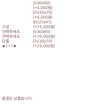
JS(40x60)
(+4,000원)
DS(30x70)
(+4,000원)
BS(25x45)
구성
(+25,000원)
선택하세요.
JS(40x60)
선택하세요.
(+29,000원)
단품
DS(30x70)
★1+1★
(+29,000원)
품절된 상품입니다.