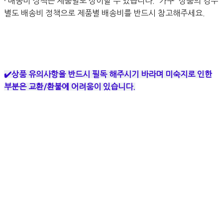
· 배송비 정책은 제품별로 상이할 수 있습니다. '가구' 상품의 경우
별도 배송비 정책으로 제품별 배송비를 반드시 참고해주세요.
✔️상품 유의사항을 반드시 필독 해주시기 바라며 미숙지로 인한
부분은 교환/환불에 어려움이 있습니다.