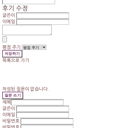
후기 수정
글쓴이
이메일
평점 주기
저장하기
목록으로 가기
작성된 질문이 없습니다.
질문 쓰기
제목
글쓴이
이메일
비밀번호
비밀번호