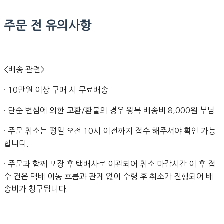
주문 전 유의사항
<배송 관련>
· 10만원 이상 구매 시 무료배송
· 단순 변심에 의한 교환/환불의 경우 왕복 배송비 8,000원 부담
· 주문 취소는 평일 오전 10시 이전까지 접수 해주셔야 확인 가능
합니다.
· 주문과 함께 포장 후 택배사로 이관되어 취소 마감시간 이 후 접
수 건은 택배 이동 흐름과 관계 없이 수령 후 취소가 진행되어 배
송비가 청구됩니다.