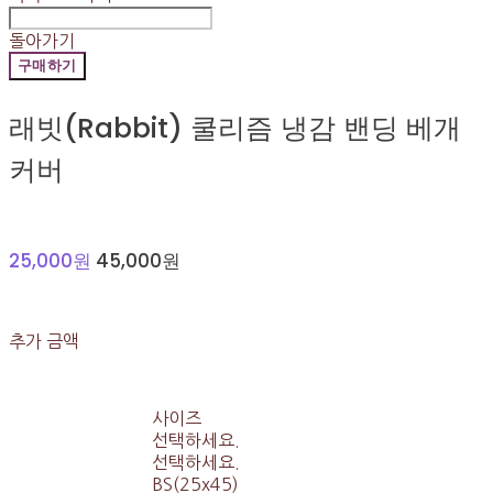
돌아가기
구매하기
래빗(Rabbit) 쿨리즘 냉감 밴딩 베개
커버
25,000원
45,000원
추가 금액
사이즈
선택하세요.
선택하세요.
BS(25x45)