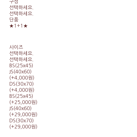
구성
선택하세요.
선택하세요.
단품
★1+1★
사이즈
선택하세요.
선택하세요.
BS(25x45)
JS(40x60)
(+4,000원)
DS(30x70)
(+4,000원)
BS(25x45)
(+25,000원)
JS(40x60)
(+29,000원)
DS(30x70)
(+29,000원)