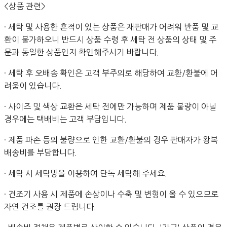
<상품 관련>
· 세탁 및 사용한 흔적이 있는 상품은 재판매가 어려워 반품 및 교
환이 불가하오니 반드시 상품 수령 후 세탁 전 상품의 상태 및 주
문과 동일한 상품인지 확인해주시기 바랍니다.
· 세탁 후 오배송 확인은 고객 부주의로 해당하여 교환/환불에 어
려움이 있습니다.
· 사이즈 및 색상 교환은 세탁 전에만 가능하며 제품 불량이 아닐
경우에는 택배비는 고객 부담입니다.
· 제품 파손 등의 불량으로 인한 교환/환불의 경우 판매자가 왕복
배송비를 부담합니다.
· 세탁 시 세탁망을 이용하여 단독 세탁해 주세요.
· 건조기 사용 시 제품에 손상이나 수축 및 변형이 올 수 있으므로
자연 건조를 권장 드립니다.