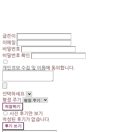
글쓴이
이메일
비밀번호
비밀번호 확인
개인정보 수집 및 이용
에 동의합니다.
선택하세요
평점 주기
저장하기
사진 후기만 보기
작성된 후기가 없습니다.
후기 쓰기