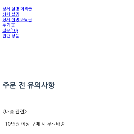
상세 설명 머리글
상세 설명
상세 설명 바닥글
후기(0)
질문(10)
관련 상품
주문 전 유의사항
<배송 관련>
· 10만원 이상 구매 시 무료배송