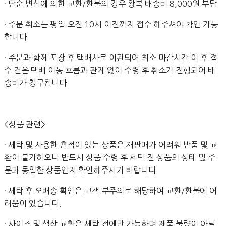
· 단순 변심에 의한 교환/환불의 경우 왕복 배송비 8,000원 부담
· 주문 취소는 평일 오전 10시 이전까지 접수 해주셔야 확인 가능
합니다.
· 주문과 함께 포장 후 택배사로 이관되어 취소 마감시간 이 후 접
수 건은 택배 이동 흐름과 관계 없이 수령 후 취소가 진행되어 배
송비가 청구됩니다.
<상품 관련>
· 세탁 및 사용한 흔적이 있는 상품은 재판매가 어려워 반품 및 교
환이 불가하오니 반드시 상품 수령 후 세탁 전 상품의 상태 및 주
문과 동일한 상품인지 확인해주시기 바랍니다.
· 세탁 후 오배송 확인은 고객 부주의로 해당하여 교환/환불에 어
려움이 있습니다.
· 사이즈 및 색상 교환은 세탁 전에만 가능하며 제품 불량이 아닐