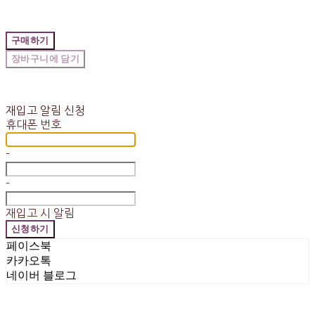
구매하기
장바구니에 담기
재입고 알림 신청
휴대폰 번호
-
-
재입고 시 알림
신청하기
페이스북
카카오톡
네이버 블로그