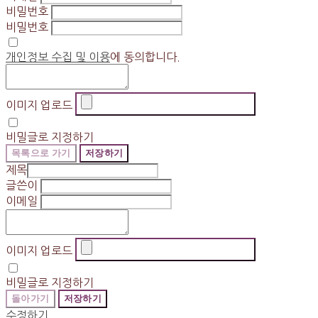
비밀번호
비밀번호
개인정보 수집 및 이용
에 동의합니다.
이미지 업로드
비밀글로 지정하기
목록으로 가기
저장하기
제목
글쓴이
이메일
이미지 업로드
비밀글로 지정하기
돌아가기
저장하기
수정하기