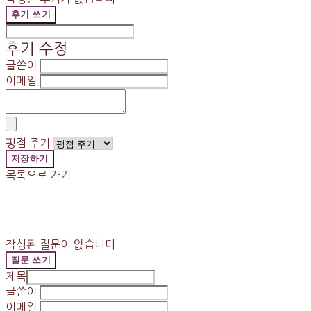
후기 쓰기
후기 수정
글쓴이
이메일
평점 주기
저장하기
목록으로 가기
작성된 질문이 없습니다.
질문 쓰기
제목
글쓴이
이메일