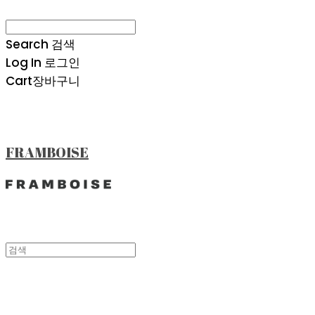
Search
검색
Log In
로그인
Cart
장바구니
FRAMBOISE