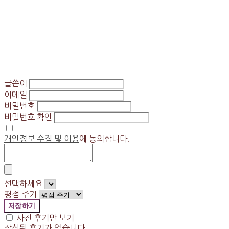
글쓴이
이메일
비밀번호
비밀번호 확인
개인정보 수집 및 이용
에 동의합니다.
선택하세요
평점 주기
저장하기
사진 후기만 보기
작성된 후기가 없습니다.