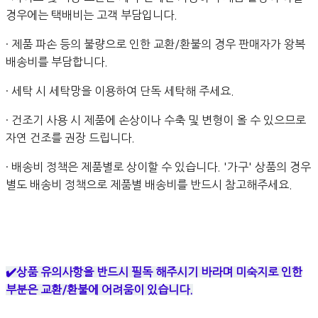
경우에는 택배비는 고객 부담입니다.
· 제품 파손 등의 불량으로 인한 교환/환불의 경우 판매자가 왕복
배송비를 부담합니다.
· 세탁 시 세탁망을 이용하여 단독 세탁해 주세요.
· 건조기 사용 시 제품에 손상이나 수축 및 변형이 올 수 있으므로
자연 건조를 권장 드립니다.
· 배송비 정책은 제품별로 상이할 수 있습니다. '가구' 상품의 경우
별도 배송비 정책으로 제품별 배송비를 반드시 참고해주세요.
✔️상품 유의사항을 반드시 필독 해주시기 바라며 미숙지로 인한
부분은 교환/환불에 어려움이 있습니다.