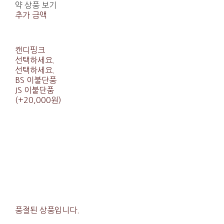
약 상품 보기
추가 금액
캔디핑크
선택하세요.
선택하세요.
BS 이불단품
JS 이불단품
(+20,000원)
품절된 상품입니다.